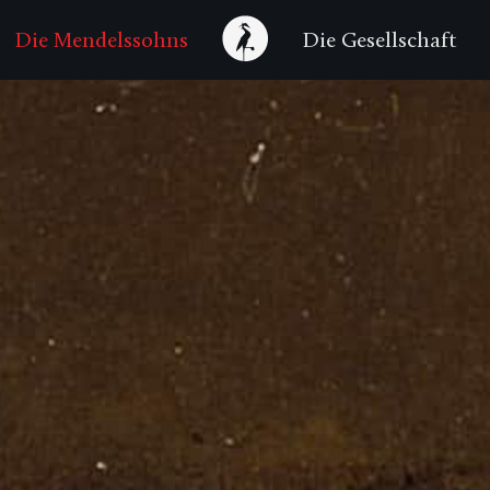
Die Mendelssohns
Die Gesellschaft