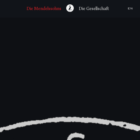
Die Mendelssohns
Die Gesellschaft
EN