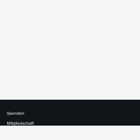
Spenden
Mitgliedschaft
Kontakt