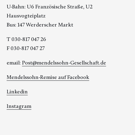
U-Bahn: U6 Französische Straße, U2
Hausvogteiplatz
Bus: 147 Werderscher Markt
T 030-817 047 26
F 030-817 047 27
email:
Post@mendelssohn-Gesellschaft.de
Mendelssohn-Remise auf Facebook
Linkedin
Instagram