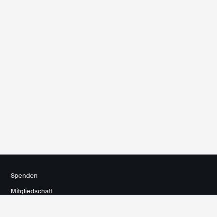
Spenden
Mitgliedschaft
Kontakt