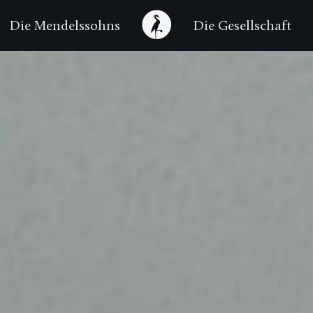
Die Mendelssohns
Die Gesellschaft