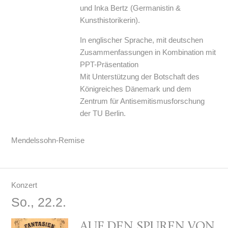
und Inka Bertz (Germanistin &
Kunsthistorikerin).
In englischer Sprache, mit deutschen
Zusammenfassungen in Kombination mit
PPT-Präsentation
Mit Unterstützung der Botschaft des
Königreiches Dänemark und dem
Zentrum für Antisemitismusforschung
der TU Berlin.
Mendelssohn-Remise
Konzert
So., 22.2.
AUF DEN SPUREN VON