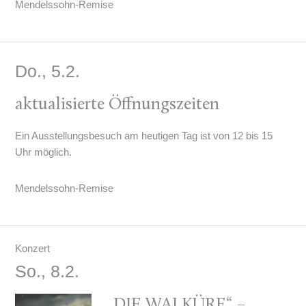
Mendelssohn-Remise
Do., 5.2.
aktualisierte Öffnungszeiten
Ein Ausstellungsbesuch am heutigen Tag ist von 12 bis 15
Uhr möglich.
Mendelssohn-Remise
Konzert
So., 8.2.
„DIE WALKÜRE“ –