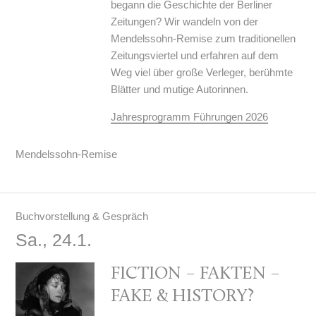
begann die Geschichte der Berliner
Zeitungen? Wir wandeln von der
Mendelssohn-Remise zum traditionellen
Zeitungsviertel und erfahren auf dem
Weg viel über große Verleger, berühmte
Blätter und mutige Autorinnen.
Jahresprogramm Führungen 2026
Mendelssohn-Remise
Buchvorstellung & Gespräch
Sa., 24.1.
FICTION – FAKTEN –
FAKE & HISTORY?