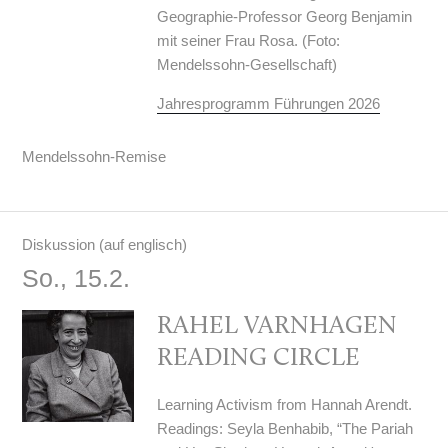
Geographie-Professor Georg Benjamin
mit seiner Frau Rosa. (Foto:
Mendelssohn-Gesellschaft)
Jahresprogramm Führungen 2026
Mendelssohn-Remise
Diskussion (auf englisch)
So., 15.2.
RAHEL VARNHAGEN
READING CIRCLE
Learning Activism from Hannah Arendt.
Readings: Seyla Benhabib, “The Pariah