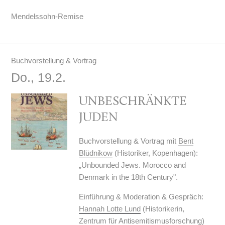
Mendelssohn-Remise
Buchvorstellung & Vortrag
Do., 19.2.
UNBESCHRÄNKTE
JUDEN
Buchvorstellung & Vortrag mit
Bent
Blüdnikow
(Historiker, Kopenhagen):
„Unbounded Jews. Morocco and
Denmark in the 18th Century".
Einführung & Moderation & Gespräch:
Hannah Lotte Lund
(Historikerin,
Zentrum für Antisemitismusforschung)