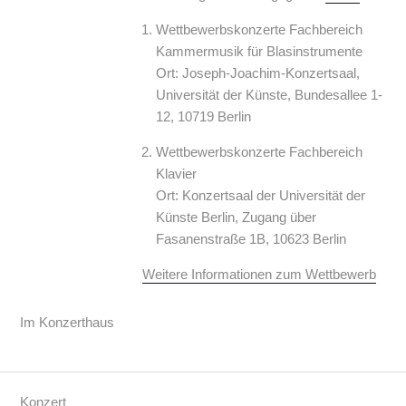
Wettbewerbskonzerte Fachbereich
Kammermusik für Blasinstrumente
Ort: Joseph-Joachim-Konzertsaal,
Universität der Künste, Bundesallee 1-
12, 10719 Berlin
Wettbewerbskonzerte Fachbereich
Klavier
Ort: Konzertsaal der Universität der
Künste Berlin, Zugang über
Fasanenstraße 1B, 10623 Berlin
Weitere Informationen zum Wettbewerb
Im Konzerthaus
Konzert