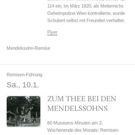
114 ein. Im März 1820, als Metternichs
Geheimpolizei Wien kontrollierte, wurde
Schubert selbst mit Freunden verhaftet.
Flyer
Mendelssohn-Remise
Remisen-Führung
Sa., 10.1.
ZUM THEE BEI DEN
MENDELSSOHNS
60 Museums-Minuten am 2.
Wochenende des Monats: Remisen-