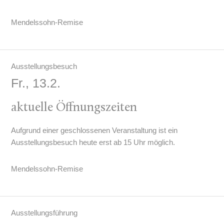
Mendelssohn-Remise
Ausstellungsbesuch
Fr., 13.2.
aktuelle Öffnungszeiten
Aufgrund einer geschlossenen Veranstaltung ist ein
Ausstellungsbesuch heute erst ab 15 Uhr möglich.
Mendelssohn-Remise
Ausstellungsführung