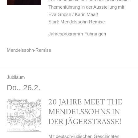
Themenführung in der Ausstellung mit
Eva Ghosh / Karin Maaß
Start: Mendelssohn-Remise
Jahresprogramm Führungen
Mendelssohn-Remise
Jubiläum
Do., 26.2.
20 JAHRE MEET THE
MENDELSSOHNS IN
DER JÄGERSTRASSE!
Mit deutsch-jüdischen Geschichten