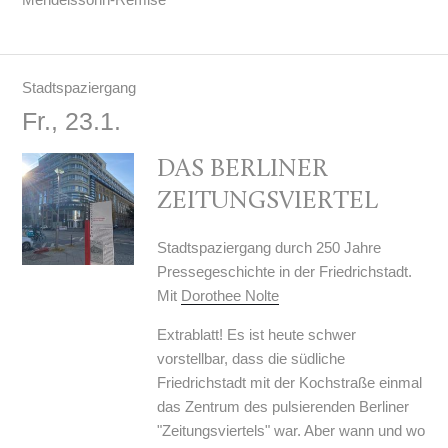
Stadtspaziergang
Fr., 23.1.
DAS BERLINER
ZEITUNGSVIERTEL
Stadtspaziergang durch 250 Jahre
Pressegeschichte in der Friedrichstadt.
Mit
Dorothee Nolte
Extrablatt! Es ist heute schwer
vorstellbar, dass die südliche
Friedrichstadt mit der Kochstraße einmal
das Zentrum des pulsierenden Berliner
"Zeitungsviertels" war. Aber wann und wo