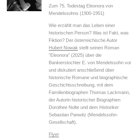
Zum 75. Todestag Eleonora von
Mendelssohns (1900-1951)
Wie erzählt man das Leben einer
historischen Person? Was ist Fakt, was
Fiktion? Der österreichische Autor
Hubert Nowak
stellt seinen Roman
"Eleonora" (2025) über die
Bankierstochter E. von Mendelssohn vor
und diskutiert anschließend über
historische Romane und biographische
Geschichtsschreibung, mit dem
Familienbiographen Thomas Lackmann,
der Autorin historischer Biographien
Dorothee Nolte und dem Historiker
Sebastian Panwitz (Mendelssohn-
Gesellschaft).
Flyer