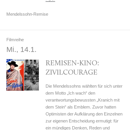
Mendelssohn-Remise
Filmreihe
Mi., 14.1.
REMISEN-KINO:
ZIVILCOURAGE
Die Mendelssohns wählten für sich unter
dem Motto „Ich wach“ den
verantwortungsbewussten „Kranich mit
dem Stein“ als Emblem. Zuvor hatten
Optimisten der Aufklärung den Einzelnen
zur eigenen Entscheidung ermutigt: für
ein mündiges Denken, Reden und