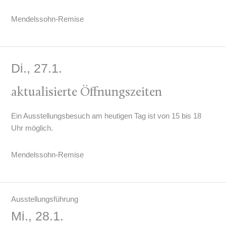
Mendelssohn-Remise
Di., 27.1.
aktualisierte Öffnungszeiten
Ein Ausstellungsbesuch am heutigen Tag ist von 15 bis 18
Uhr möglich.
Mendelssohn-Remise
Ausstellungsführung
Mi., 28.1.