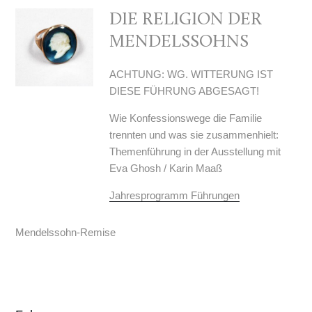
DIE RELIGION DER
MENDELSSOHNS
ACHTUNG: WG. WITTERUNG IST
DIESE FÜHRUNG ABGESAGT!
Wie Konfessionswege die Familie
trennten und was sie zusammenhielt:
Themenführung in der Ausstellung mit
Eva Ghosh / Karin Maaß
Jahresprogramm Führungen
Mendelssohn-Remise